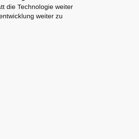
tt die Technologie weiter
ntwicklung weiter zu