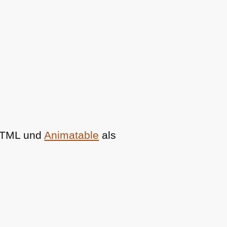
TML
und
Animatable
als