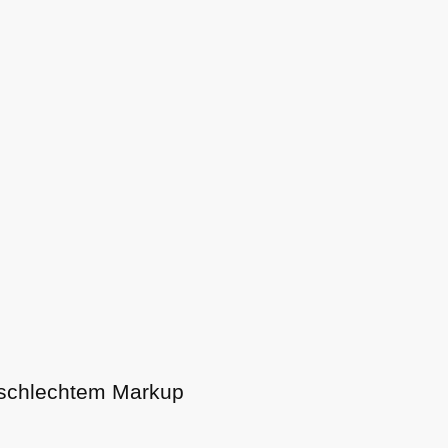
 schlechtem Markup