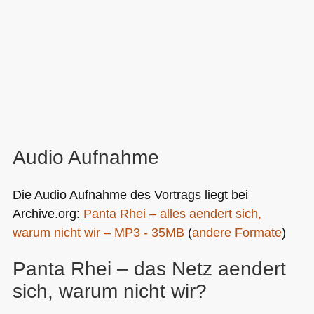
Audio Aufnahme
Die Audio Aufnahme des Vortrags liegt bei
Archive.org:
Panta Rhei – alles aendert sich,
warum nicht wir –
MP3
- 35MB
(
andere Formate
)
Panta Rhei – das Netz aendert
sich, warum nicht wir?