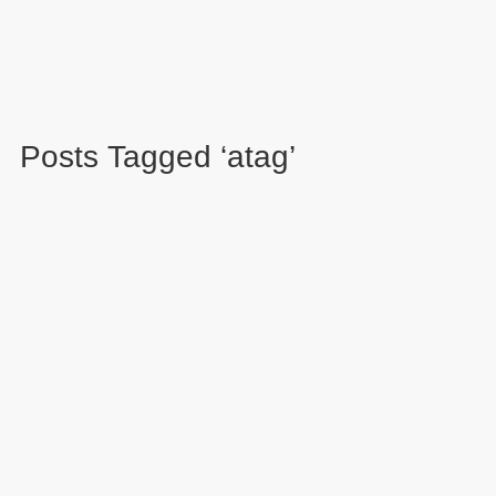
Posts Tagged ‘atag’