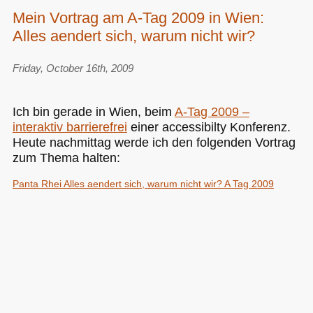
Mein Vortrag am A-Tag 2009 in Wien:
Alles aendert sich, warum nicht wir?
Friday, October 16th, 2009
Ich bin gerade in Wien, beim
A-Tag 2009 –
interaktiv barrierefrei
einer accessibilty Konferenz.
Heute nachmittag werde ich den folgenden Vortrag
zum Thema halten:
Panta Rhei Alles aendert sich, warum nicht wir? A Tag 2009