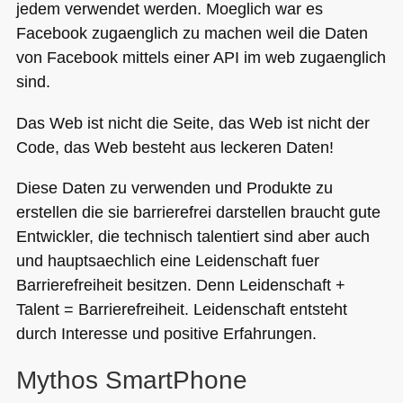
jedem verwendet werden. Moeglich war es
Facebook zugaenglich zu machen weil die Daten
von Facebook mittels einer
API
im web zugaenglich
sind.
Das Web ist nicht die Seite, das Web ist nicht der
Code, das Web besteht aus leckeren Daten!
Diese Daten zu verwenden und Produkte zu
erstellen die sie barrierefrei darstellen braucht gute
Entwickler, die technisch talentiert sind aber auch
und hauptsaechlich eine Leidenschaft fuer
Barrierefreiheit besitzen. Denn Leidenschaft +
Talent = Barrierefreiheit. Leidenschaft entsteht
durch Interesse und positive Erfahrungen.
Mythos SmartPhone