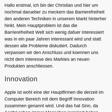
Hallo erstmal, ich bin der Christian und hier um
nochmal darueber zu meckern das Barrierefreiheit
den anderen Techniken in unserem Markt hinterher
hinkt. Mein Hauptproblem ist das die
Barrierefreiheit Welt sich wenig dafuer interessiert
was in ein paar Jahren interessant wird und statt
dessen alte Probleme diskutiert. Dadurch
verpassen wir den Anschluss und koennen uns
nicht dem Interesse des Marktes an neuen
Produkten anschliessen.
Innovation
Apple ist wohl eine der Hauptfirmen die derzeit im
Computer Bereich mit dem Begriff Innovation
zusammen genannt wird. Und das hat Sinn, da