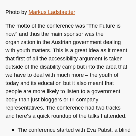
Photo by
Markus Ladstaetter
The motto of the conference was “The Future is
now” and thus the main sponsor was the
organization in the Austrian government dealing
with youth matters. This is a great idea as it meant
that first of all the accessibility argument is taken
outside of the disability camp but into the area that
we have to deal with much more – the youth of
today and its education but it also meant that
people are more likely to listen to a government
body than just bloggers or IT company
representatives. The conference had two tracks
and here’s a quick roundup of the talks I attended.
The conference started with Eva Pabst, a blind