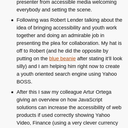
presenter from accessible media welcoming
everybody and setting the scene.
Following was Robert Lender talking about the
idea of bringing accessibility and youth work
together and doing an admirable job in
presenting the plea for collaboration. My hat is
off to Robert (and he did the opposite by
putting on the
blue beanie
after stating it’ll look
silly) and I am helping him right now to create
a youth oriented search engine using Yahoo
BOSS
.
After this I saw my colleague Artur Ortega
giving an overview on how JavaScript
solutions can increase the accessibility of web
products if used correctly showing Yahoo
Video, Finance (using a very clever currency