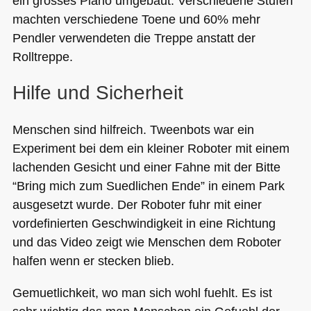
ein grosses Piano umgebaut. Verschiedene Stufen
machten verschiedene Toene und 60% mehr
Pendler verwendeten die Treppe anstatt der
Rolltreppe.
Hilfe und Sicherheit
Menschen sind hilfreich. Tweenbots war ein
Experiment bei dem ein kleiner Roboter mit einem
lachenden Gesicht und einer Fahne mit der Bitte
“Bring mich zum Suedlichen Ende” in einem Park
ausgesetzt wurde. Der Roboter fuhr mit einer
vordefinierten Geschwindigkeit in eine Richtung
und das Video zeigt wie Menschen dem Roboter
halfen wenn er stecken blieb.
Gemuetlichkeit, wo man sich wohl fuehlt. Es ist