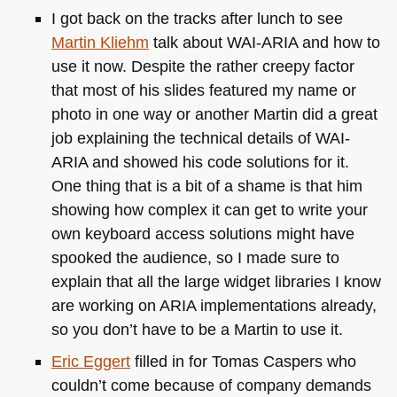
I got back on the tracks after lunch to see
Martin Kliehm
talk about
WAI
-ARIA and how to
use it now. Despite the rather creepy factor
that most of his slides featured my name or
photo in one way or another Martin did a great
job explaining the technical details of
WAI
-
ARIA and showed his code solutions for it.
One thing that is a bit of a shame is that him
showing how complex it can get to write your
own keyboard access solutions might have
spooked the audience, so I made sure to
explain that all the large widget libraries I know
are working on
ARIA
implementations already,
so you don’t have to be a Martin to use it.
Eric Eggert
filled in for Tomas Caspers who
couldn’t come because of company demands