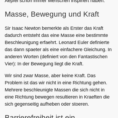
Aepfel schon immer Menschen inspiriert haben.
Masse, Bewegung und Kraft
Sir Isaac Newton bemerkte als Erster das Kraft
dadurch entsteht das eine Masse eine bestimmte
Beschleunigung erfaehrt. Leonard Euler definierte
das dann spaeter als eine einfachere Gleichung. In
anderen Worten (definiert von den Fantastischen
Vier): In der Bewegung liegt die Kraft.
Wir sind zwar Masse, aber keine Kraft. Das
Problem ist das wir nicht in eine Richtung gehen.
Mehrere beschleunigte Massen die sich nicht in
eine Richtung bewegen resultieren in Kraeften die
sich gegenseitig aufheben oder stoeren.
Barrierefreiheit ist ein