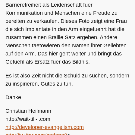
Barrierefreiheit als Leidenschaft fuer
Kommunikation und Menschen eine Freude zu
bereiten zu verkaufen. Dieses Foto zeigt eine Frau
die sich Implantate in den Arm eingefuehrt hat die
zusammen einen Braille Satz ergeben. Andere
Menschen taetowieren den Namen ihrer Geliebten
auf den Arm. Das hier geht weiter und bringt das
Gefuehl als Ersatz fuer das Bildnis.
Es ist also Zeit nicht die Schuld zu suchen, sondern
zu inspirieren, Gutes zu tun.
Danke
Christian Heilmann
http://wait-till-i.com
http://developer-evangelism.com