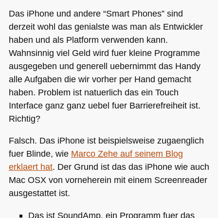
Das iPhone und andere “Smart Phones” sind
derzeit wohl das genialste was man als Entwickler
haben und als Platform verwenden kann.
Wahnsinnig viel Geld wird fuer kleine Programme
ausgegeben und generell uebernimmt das Handy
alle Aufgaben die wir vorher per Hand gemacht
haben. Problem ist natuerlich das ein Touch
Interface ganz ganz uebel fuer Barrierefreiheit ist.
Richtig?
Falsch. Das iPhone ist beispielsweise zugaenglich
fuer Blinde, wie
Marco Zehe auf seinem Blog
erklaert hat
. Der Grund ist das das iPhone wie auch
Mac
OSX
von vorneherein mit einem Screenreader
ausgestattet ist.
Das ist SoundAmp, ein Programm fuer das