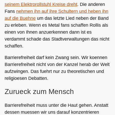
seinem Elektrorollstuhl Kreise dreht
. Die anderen
Fans
nehmen ihn auf ihre Schultern und heben ihn
auf die Buehne
um das letzte Lied neben der Band
zu erleben. Wenn es Metal fans schaffen Rollis als
einen von Ihnen anzuerkennen dann ist es
verdammt schade das Stadtverwaltungen das nicht
schaffen.
Barrierefreiheit darf kein Zwang sein. Wir koennen
Barrierefreiheit nicht von der Kanzel herab der Welt
aufzwingen. Das fuehrt nur zu theoretischen und
religioesen Debatten.
Zurueck zum Mensch
Barrierefreiheit muss unter die Haut gehen. Anstatt
dessen muessen wir uns darauf konzentrieren