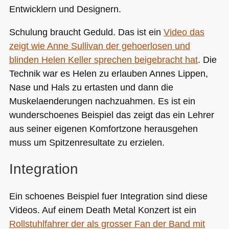
Entwicklern und Designern.
Schulung braucht Geduld. Das ist ein
Video das
zeigt wie Anne Sullivan der gehoerlosen und
blinden Helen Keller sprechen beigebracht hat
. Die
Technik war es Helen zu erlauben Annes Lippen,
Nase und Hals zu ertasten und dann die
Muskelaenderungen nachzuahmen. Es ist ein
wunderschoenes Beispiel das zeigt das ein Lehrer
aus seiner eigenen Komfortzone herausgehen
muss um Spitzenresultate zu erzielen.
Integration
Ein schoenes Beispiel fuer Integration sind diese
Videos. Auf einem Death Metal Konzert ist ein
Rollstuhlfahrer der als grosser Fan der Band mit