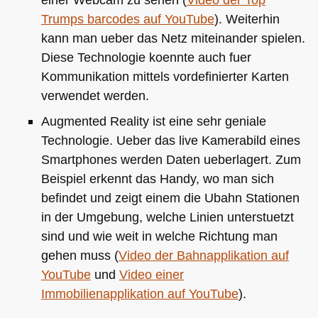
Trumps barcodes auf YouTube
). Weiterhin
kann man ueber das Netz miteinander spielen.
Diese Technologie koennte auch fuer
Kommunikation mittels vordefinierter Karten
verwendet werden.
Augmented Reality ist eine sehr geniale
Technologie. Ueber das live Kamerabild eines
Smartphones werden Daten ueberlagert. Zum
Beispiel erkennt das Handy, wo man sich
befindet und zeigt einem die Ubahn Stationen
in der Umgebung, welche Linien unterstuetzt
sind und wie weit in welche Richtung man
gehen muss (
Video der Bahnapplikation auf
YouTube
und
Video einer
Immobilienapplikation auf YouTube
).