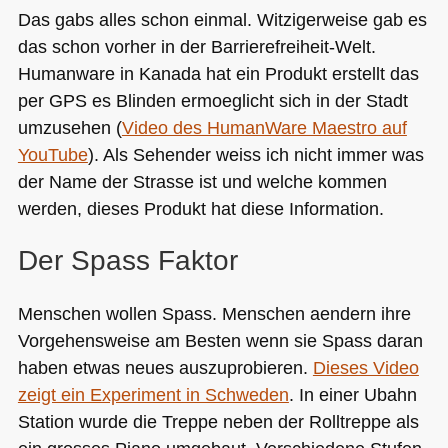
Das gabs alles schon einmal. Witzigerweise gab es
das schon vorher in der Barrierefreiheit-Welt.
Humanware in Kanada hat ein Produkt erstellt das
per
GPS
es Blinden ermoeglicht sich in der Stadt
umzusehen (
Video des HumanWare Maestro auf
YouTube
). Als Sehender weiss ich nicht immer was
der Name der Strasse ist und welche kommen
werden, dieses Produkt hat diese Information.
Der Spass Faktor
Menschen wollen Spass. Menschen aendern ihre
Vorgehensweise am Besten wenn sie Spass daran
haben etwas neues auszuprobieren.
Dieses Video
zeigt ein Experiment in Schweden
. In einer Ubahn
Station wurde die Treppe neben der Rolltreppe als