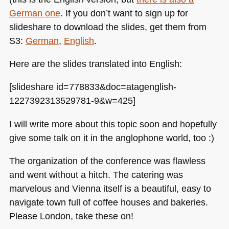
German one
. If you don’t want to sign up for
slideshare to download the slides, get them from
S3:
German
,
English
.
Here are the slides translated into English:
[slideshare id=778833&doc=atagenglish-
1227392313529781-9&w=425]
I will write more about this topic soon and hopefully
give some talk on it in the anglophone world, too :)
The organization of the conference was flawless
and went without a hitch. The catering was
marvelous and Vienna itself is a beautiful, easy to
navigate town full of coffee houses and bakeries.
Please London, take these on!