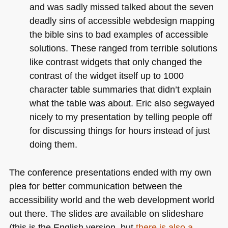
and was sadly missed talked about the seven
deadly sins of accessible webdesign mapping
the bible sins to bad examples of accessible
solutions. These ranged from terrible solutions
like contrast widgets that only changed the
contrast of the widget itself up to 1000
character table summaries that didn’t explain
what the table was about. Eric also segwayed
nicely to my presentation by telling people off
for discussing things for hours instead of just
doing them.
The conference presentations ended with my own
plea for better communication between the
accessibility world and the web development world
out there. The slides are available on slideshare
(this is the English version, but
there is also a