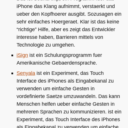
iPhone das Klang aufnimmt, verstaerkt und
ueber den Kopfhoerer ausgibt. Sozusagen ein
sehr einfaches Hoergeraet. Klar ist das keine
“richtige” Hilfe, aber es zeigt das Entwickler
interesse haben, Barrieren mittels von
Technologie zu umgehen.
iSign
ist ein Schulungsprogramm fuer
Amerikanische Gebaerdensprache.
Senyala
ist ein Experiment, das Touch
Interface des iPhones als Eingabekanal zu
verwenden um einfache Gesten in
vordefinierte Saetze umzuwandeln. Das kann
Menschen helfen ueber einfache Gesten in
mehreren Sprachen zu kommunizieren. ist ein
Experiment, das Touch Interface des iPhones
als Eingabekanal zu verwenden um einfache