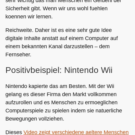
sehr wichtig das man Menschen ein Gefuehl der
Sicherheit gibt. Wenn wir uns wohl fuehlen
koennen wir lernen.
Reichweite. Daher ist es eine sehr gute Idee
digitale Inhalte anstatt auf einem Computer auf
einem bekannten Kanal darzustellen – dem
Fernseher.
Positivbeispiel: Nintendo Wii
Nintendo kapierte das am Besten. Mit der Wii
gelang es dieser Firma den Markt vollkommen
aufzurollen und es Menschen zu ermoeglichen
Computerspiele zu spielen indem sie natuerliche
Bewegungen vollziehen.
Dieses
Video zeigt verschiedene aeltere Menschen