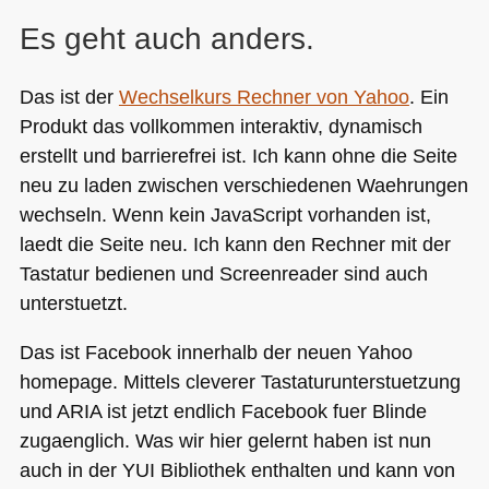
Es geht auch anders.
Das ist der
Wechselkurs Rechner von Yahoo
. Ein
Produkt das vollkommen interaktiv, dynamisch
erstellt und barrierefrei ist. Ich kann ohne die Seite
neu zu laden zwischen verschiedenen Waehrungen
wechseln. Wenn kein JavaScript vorhanden ist,
laedt die Seite neu. Ich kann den Rechner mit der
Tastatur bedienen und Screenreader sind auch
unterstuetzt.
Das ist Facebook innerhalb der neuen Yahoo
homepage. Mittels cleverer Tastaturunterstuetzung
und
ARIA
ist jetzt endlich Facebook fuer Blinde
zugaenglich. Was wir hier gelernt haben ist nun
auch in der
YUI
Bibliothek enthalten und kann von