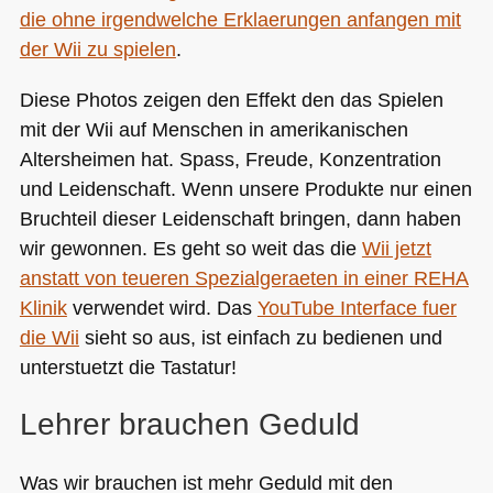
die ohne irgendwelche Erklaerungen anfangen mit
der Wii zu spielen
.
Diese Photos zeigen den Effekt den das Spielen
mit der Wii auf Menschen in amerikanischen
Altersheimen hat. Spass, Freude, Konzentration
und Leidenschaft. Wenn unsere Produkte nur einen
Bruchteil dieser Leidenschaft bringen, dann haben
wir gewonnen. Es geht so weit das die
Wii jetzt
anstatt von teueren Spezialgeraeten in einer
REHA
Klinik
verwendet wird. Das
YouTube Interface fuer
die Wii
sieht so aus, ist einfach zu bedienen und
unterstuetzt die Tastatur!
Lehrer brauchen Geduld
Was wir brauchen ist mehr Geduld mit den