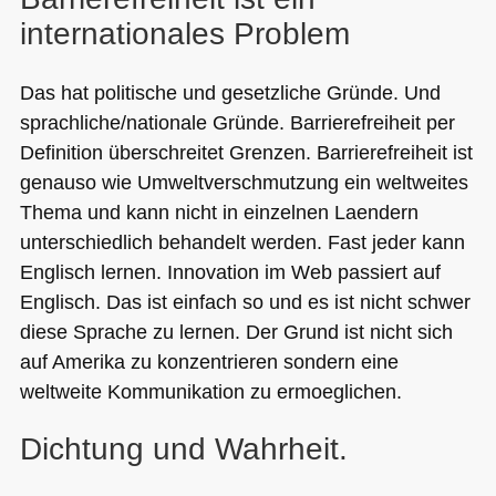
internationales Problem
Das hat politische und gesetzliche Gründe. Und
sprachliche/nationale Gründe. Barrierefreiheit per
Definition überschreitet Grenzen. Barrierefreiheit ist
genauso wie Umweltverschmutzung ein weltweites
Thema und kann nicht in einzelnen Laendern
unterschiedlich behandelt werden. Fast jeder kann
Englisch lernen. Innovation im Web passiert auf
Englisch. Das ist einfach so und es ist nicht schwer
diese Sprache zu lernen. Der Grund ist nicht sich
auf Amerika zu konzentrieren sondern eine
weltweite Kommunikation zu ermoeglichen.
Dichtung und Wahrheit.