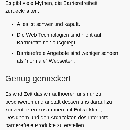
Es gibt viele Mythen, die Barrierefreiheit
zurueckhalten:
Alles ist schwer und kaputt.
Die Web Technologien sind nicht auf
Barrierefreiheit ausgelegt.
Barrierefreie Angebote sind weniger schoen
als “normale” Webseiten.
Genug gemeckert
Es wird Zeit das wir aufhoeren uns nur zu
beschweren und anstatt dessen uns darauf zu
konzentrieren zusammen mit Entwicklern,
Designern und den Architekten des Internets
barrierefreie Produkte zu erstellen.